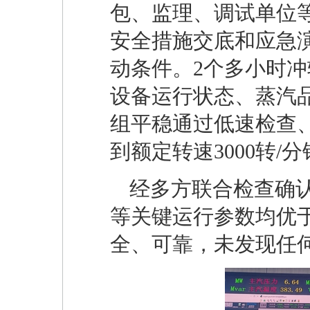
包、监理、调试单位
安全措施交底和应急
动条件。2个多小时
设备运行状态、蒸汽
组平稳通过低速检查
到额定转速3000转/
经多方联合检查确
等关键运行参数均优
全、可靠，未发现任