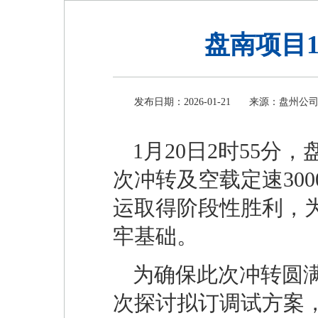
盘南项目
发布日期：2026-01-21
来源：盘州公
1月20日2时55分
次冲转及空载定速30
运取得阶段性胜利，为
牢基础。
为确保此次冲转圆
次探讨拟订调试方案