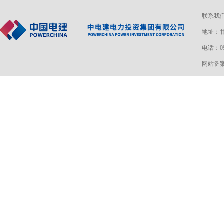
联系我
地址：甘
电话：093
网站备案