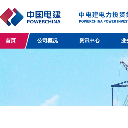
首页
公司概况
资讯中心
业