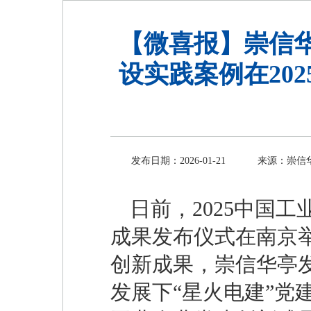
【微喜报】崇信华
设实践案例在20
发布日期：2026-01-21
来源：崇信
日前，2025中国
成果发布仪式在南京
创新成果，崇信华亭
发展下“星火电建”党