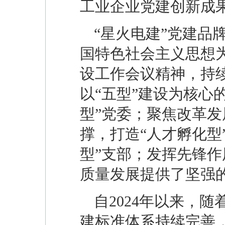
工业企业党建创新成
“星火电建”党建品
国特色社会主义思想
设工作会议精神，持
以“五型”建设为核心
型”党委；聚焦改革发
撑，打造“人才孵化型
型”支部；发挥先锋作
质量发展提供了坚强
自2024年以来，
建标准体系持续完善，