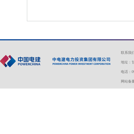
联系我
地址：甘
电话：093
网站备案