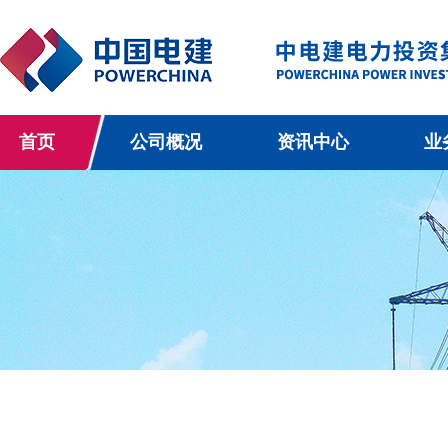
首页
公司概况
资讯中心
业