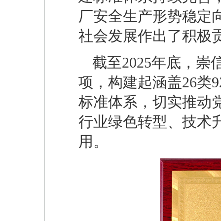
厂安全生产形势稳定
社会发展作出了积极
截至2025年底，
项，构建起涵盖26类
标准体系，切实推动
行业绿色转型、技术
用。