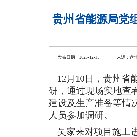
贵州省能源局党
发布日期：2025-12-15
来源：盘
12月10日，贵州
研，通过现场实地查
建设及生产准备等情
人员参加调研。
吴家来对项目施工