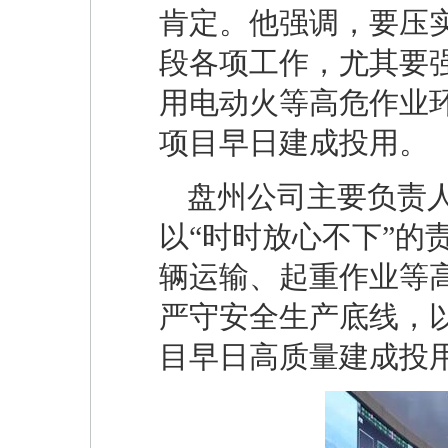
肯定。他强调，要压
段各项工作，尤其要
用电动火等高危作业
项目早日建成投用。
盘州公司主要负责
以“时时放心不下”的
辆运输、起重作业等
严守安全生产底线，以
目早日高质量建成投