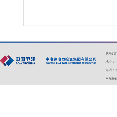
联系我
地址：甘
电话：093
网站备案