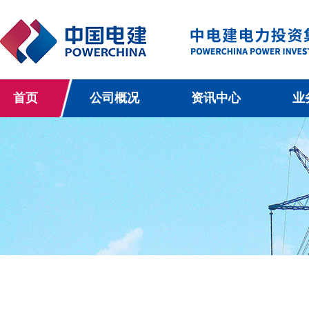
首页
公司概况
资讯中心
业